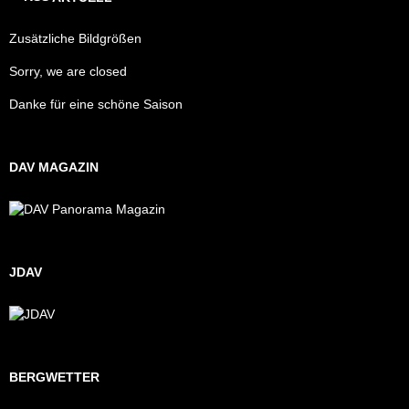
Zusätzliche Bildgrößen
Sorry, we are closed
Danke für eine schöne Saison
DAV MAGAZIN
JDAV
BERGWETTER