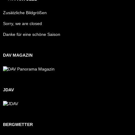
Zusätzliche Bildgrößen
Sorry, we are closed
Danke für eine schöne Saison
DAV MAGAZIN
JDAV
BERGWETTER