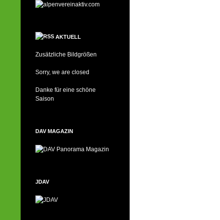
AKTUELL
Zusätzliche Bildgrößen
Sorry, we are closed
Danke für eine schöne
Saison
DAV MAGAZIN
JDAV