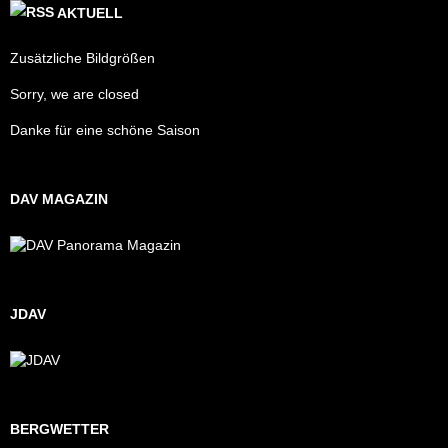
AKTUELL
Zusätzliche Bildgrößen
Sorry, we are closed
Danke für eine schöne Saison
DAV MAGAZIN
JDAV
BERGWETTER