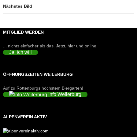
Nächstes Bild
MITGLIED WERDEN
... nichts einfacher als das. Jetzt, hier und online.
Ja, ich will
ÖFFNUNGSZEITEN WEILERBURG
Auf zu Rottenburgs höchstem Biergarten!
Info Weilerburg
ALPENVEREIN AKTIV