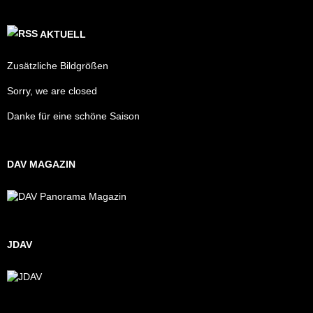
AKTUELL
Zusätzliche Bildgrößen
Sorry, we are closed
Danke für eine schöne Saison
DAV MAGAZIN
JDAV