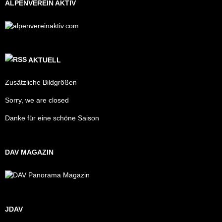
ALPENVEREIN AKTIV
AKTUELL
Zusätzliche Bildgrößen
Sorry, we are closed
Danke für eine schöne Saison
DAV MAGAZIN
JDAV