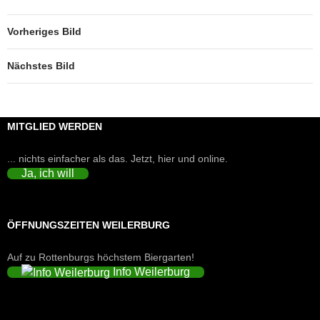
Vorheriges Bild
Nächstes Bild
MITGLIED WERDEN
... nichts einfacher als das. Jetzt, hier und online.
Ja, ich will
ÖFFNUNGSZEITEN WEILERBURG
Auf zu Rottenburgs höchstem Biergarten!
Info Weilerburg