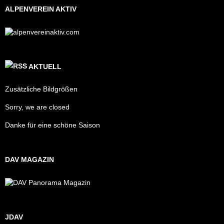
ALPENVEREIN AKTIV
AKTUELL
Zusätzliche Bildgrößen
Sorry, we are closed
Danke für eine schöne Saison
DAV MAGAZIN
JDAV