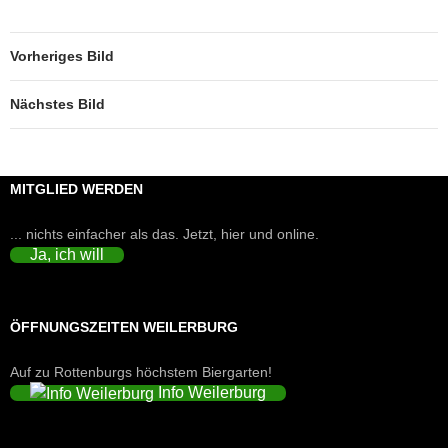
Vorheriges Bild
Nächstes Bild
MITGLIED WERDEN
... nichts einfacher als das. Jetzt, hier und online.
Ja, ich will
ÖFFNUNGSZEITEN WEILERBURG
Auf zu Rottenburgs höchstem Biergarten!
Info Weilerburg