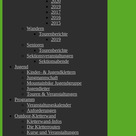
2020
2019
2017
2016
2015
Wandern
Tourenberichte
2019
Senioren
Tourenberichte
Sektionsveranstaltungen
Sektionsabende
Jugend
Kinder- & Jugendklettern
Jungmannschaft
Mountainbike Jugendgruppe
Jugendleiter
Touren & Veranstaltungen
Programm
Veranstaltungskalender
Anforderungen
Outdoor-Kletterwand
Kletterwand-Infos
Die Kletterrouten
Kurse und Veranstaltungen