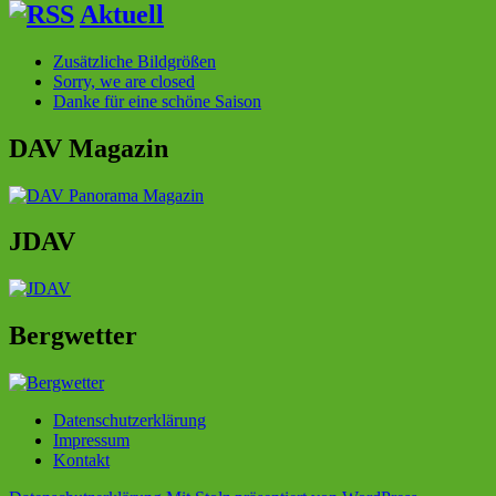
Aktuell
Zusätzliche Bildgrößen
Sorry, we are closed
Danke für eine schöne Saison
DAV Magazin
JDAV
Bergwetter
Datenschutzerklärung
Impressum
Kontakt