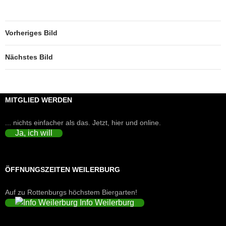
Vorheriges Bild
Nächstes Bild
MITGLIED WERDEN
... nichts einfacher als das. Jetzt, hier und online.
Ja, ich will
ÖFFNUNGSZEITEN WEILERBURG
Auf zu Rottenburgs höchstem Biergarten!
Info Weilerburg