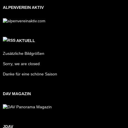
ALPENVEREIN AKTIV
AKTUELL
Zusätzliche Bildgrößen
Sorry, we are closed
Danke für eine schöne Saison
DAV MAGAZIN
JDAV