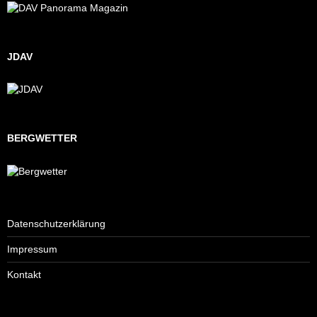
JDAV
BERGWETTER
Datenschutzerklärung
Impressum
Kontakt