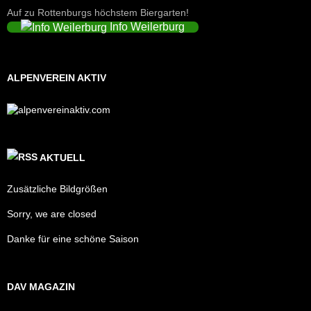
Auf zu Rottenburgs höchstem Biergarten!
Info Weilerburg
ALPENVEREIN AKTIV
AKTUELL
Zusätzliche Bildgrößen
Sorry, we are closed
Danke für eine schöne Saison
DAV MAGAZIN