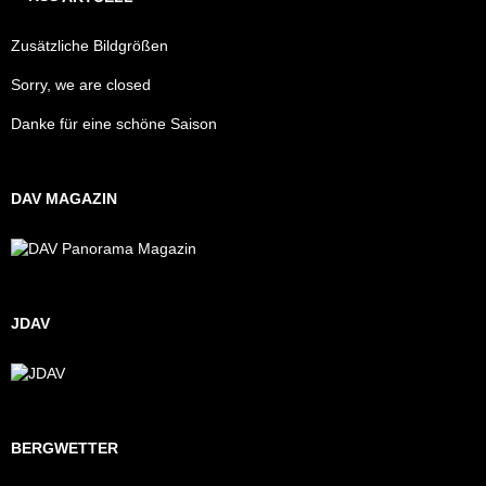
Zusätzliche Bildgrößen
Sorry, we are closed
Danke für eine schöne Saison
DAV MAGAZIN
JDAV
BERGWETTER