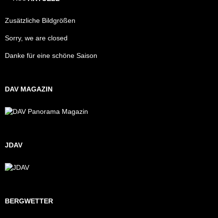
Zusätzliche Bildgrößen
Sorry, we are closed
Danke für eine schöne Saison
DAV MAGAZIN
JDAV
BERGWETTER