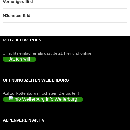
Vorheriges Bild
Nächstes Bild
MITGLIED WERDEN
... nichts einfacher als das. Jetzt, hier und online.
Ja, ich will
ÖFFNUNGSZEITEN WEILERBURG
Auf zu Rottenburgs höchstem Biergarten!
Info Weilerburg
ALPENVEREIN AKTIV