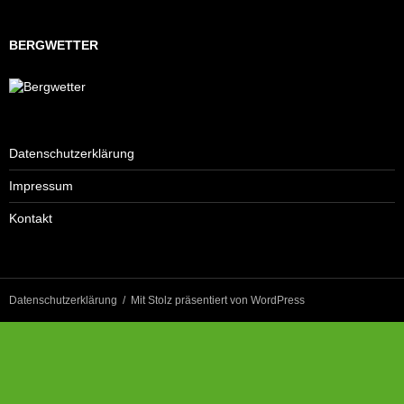
BERGWETTER
Datenschutzerklärung
Impressum
Kontakt
Datenschutzerklärung
Mit Stolz präsentiert von WordPress