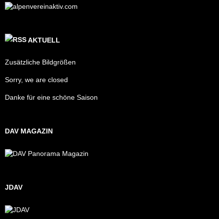
AKTUELL
Zusätzliche Bildgrößen
Sorry, we are closed
Danke für eine schöne Saison
DAV MAGAZIN
JDAV