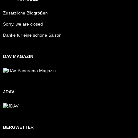
Zusätzliche Bildgrößen
Sorry, we are closed
Danke für eine schöne Saison
DAV MAGAZIN
JDAV
BERGWETTER