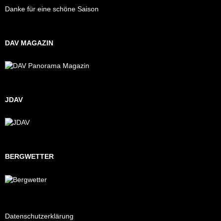
Danke für eine schöne Saison
DAV MAGAZIN
JDAV
BERGWETTER
Datenschutzerklärung