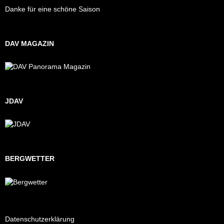
Danke für eine schöne Saison
DAV MAGAZIN
JDAV
BERGWETTER
Datenschutzerklärung