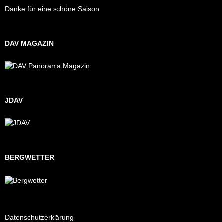
Danke für eine schöne Saison
DAV MAGAZIN
JDAV
BERGWETTER
Datenschutzerklärung