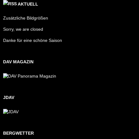
AKTUELL
Zusätzliche Bildgrößen
Sorry, we are closed
Danke für eine schöne Saison
DAV MAGAZIN
JDAV
BERGWETTER