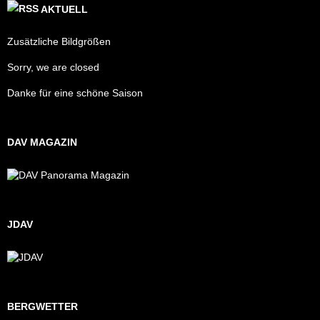
AKTUELL
Zusätzliche Bildgrößen
Sorry, we are closed
Danke für eine schöne Saison
DAV MAGAZIN
JDAV
BERGWETTER