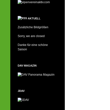
AKTUELL
Zusätzliche Bildgrößen
Sorry, we are closed
Danke für eine schöne
Saison
DAV MAGAZIN
JDAV