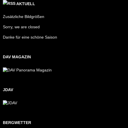
AKTUELL
Zusätzliche Bildgrößen
Sorry, we are closed
Danke für eine schöne Saison
DAV MAGAZIN
JDAV
BERGWETTER