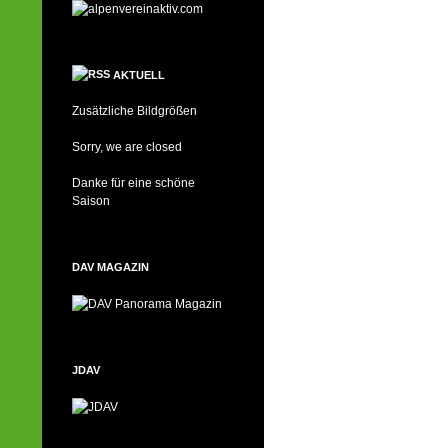
AKTUELL
Zusätzliche Bildgrößen
Sorry, we are closed
Danke für eine schöne
Saison
DAV MAGAZIN
JDAV