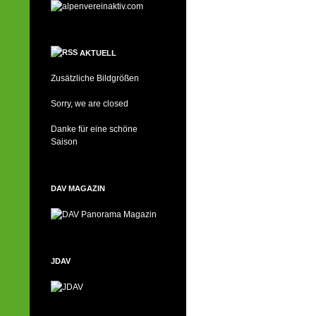
AKTUELL
Zusätzliche Bildgrößen
Sorry, we are closed
Danke für eine schöne
Saison
DAV MAGAZIN
JDAV