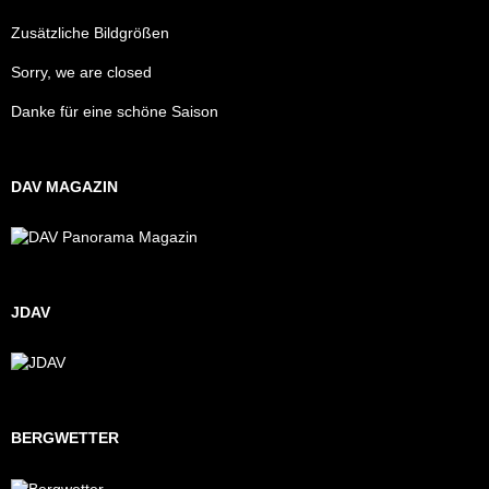
Zusätzliche Bildgrößen
Sorry, we are closed
Danke für eine schöne Saison
DAV MAGAZIN
JDAV
BERGWETTER