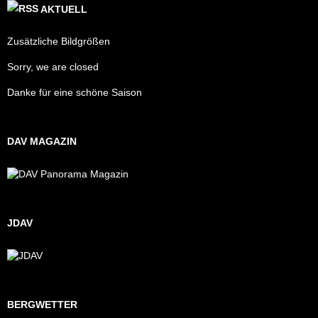
AKTUELL
Zusätzliche Bildgrößen
Sorry, we are closed
Danke für eine schöne Saison
DAV MAGAZIN
JDAV
BERGWETTER