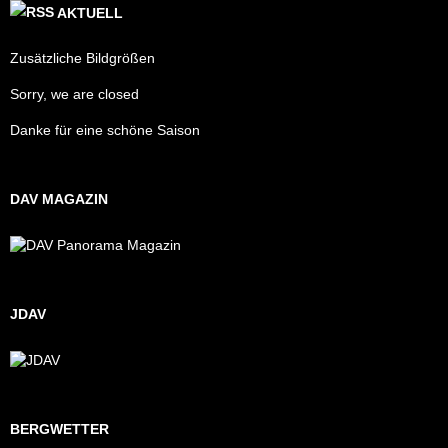
AKTUELL
Zusätzliche Bildgrößen
Sorry, we are closed
Danke für eine schöne Saison
DAV MAGAZIN
JDAV
BERGWETTER