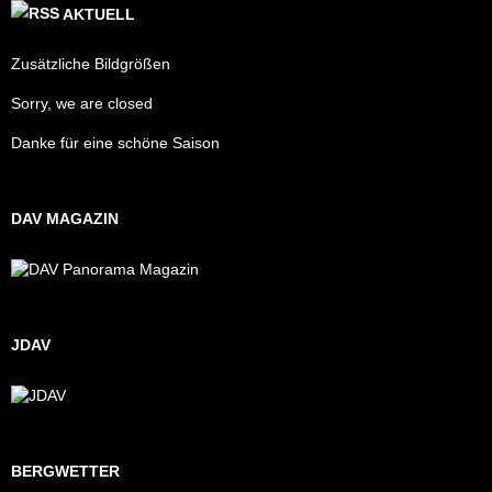
AKTUELL
Zusätzliche Bildgrößen
Sorry, we are closed
Danke für eine schöne Saison
DAV MAGAZIN
JDAV
BERGWETTER