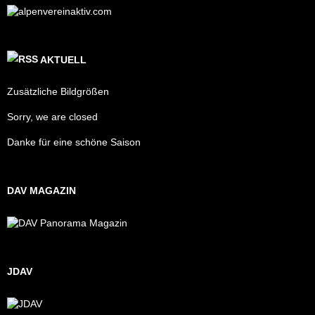
AKTUELL
Zusätzliche Bildgrößen
Sorry, we are closed
Danke für eine schöne Saison
DAV MAGAZIN
JDAV