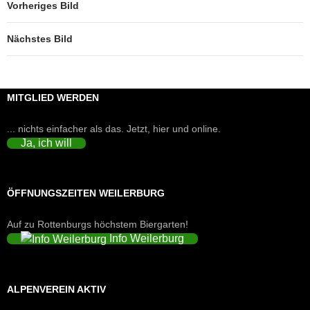
Vorheriges Bild
Nächstes Bild
MITGLIED WERDEN
... nichts einfacher als das. Jetzt, hier und online.
Ja, ich will
ÖFFNUNGSZEITEN WEILERBURG
Auf zu Rottenburgs höchstem Biergarten!
Info Weilerburg
ALPENVEREIN AKTIV