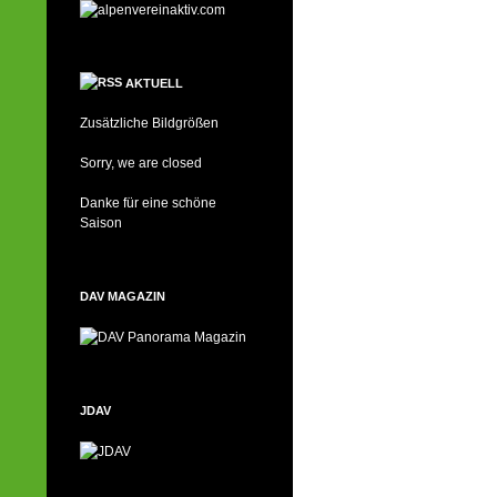
AKTUELL
Zusätzliche Bildgrößen
Sorry, we are closed
Danke für eine schöne
Saison
DAV MAGAZIN
JDAV