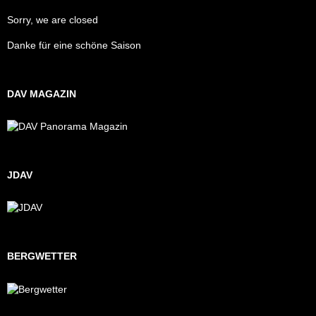
Sorry, we are closed
Danke für eine schöne Saison
DAV MAGAZIN
JDAV
BERGWETTER