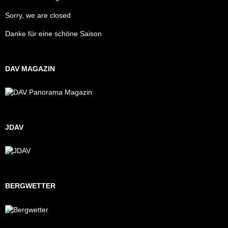
Sorry, we are closed
Danke für eine schöne Saison
DAV MAGAZIN
JDAV
BERGWETTER