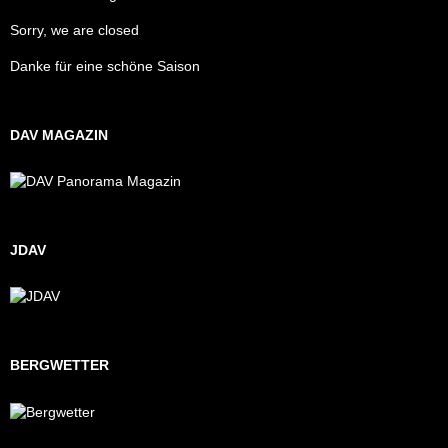
Sorry, we are closed
Danke für eine schöne Saison
DAV MAGAZIN
JDAV
BERGWETTER