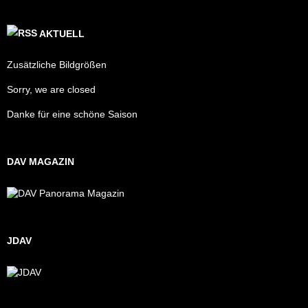
AKTUELL
Zusätzliche Bildgrößen
Sorry, we are closed
Danke für eine schöne Saison
DAV MAGAZIN
JDAV