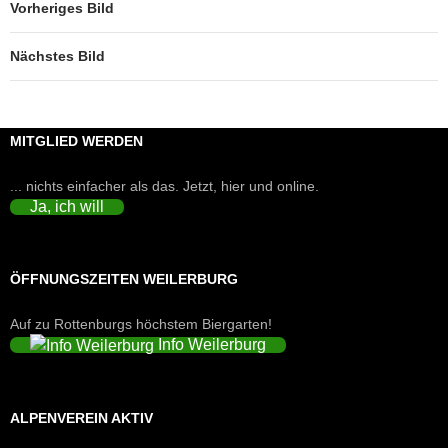
Vorheriges Bild
Nächstes Bild
MITGLIED WERDEN
... nichts einfacher als das. Jetzt, hier und online.
Ja, ich will
ÖFFNUNGSZEITEN WEILERBURG
Auf zu Rottenburgs höchstem Biergarten!
Info Weilerburg
ALPENVEREIN AKTIV