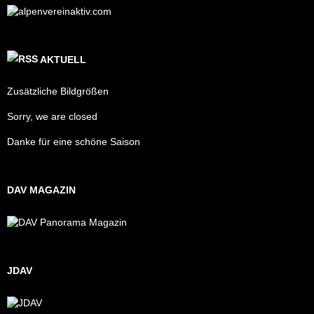
AKTUELL
Zusätzliche Bildgrößen
Sorry, we are closed
Danke für eine schöne Saison
DAV MAGAZIN
JDAV