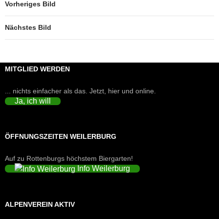
Vorheriges Bild
Nächstes Bild
MITGLIED WERDEN
... nichts einfacher als das. Jetzt, hier und online.
Ja, ich will
ÖFFNUNGSZEITEN WEILERBURG
Auf zu Rottenburgs höchstem Biergarten!
Info Weilerburg
ALPENVEREIN AKTIV