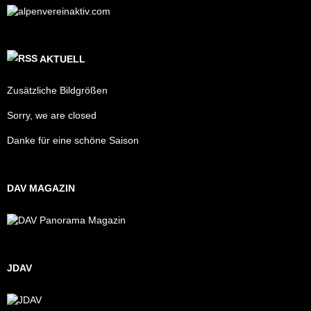
AKTUELL
Zusätzliche Bildgrößen
Sorry, we are closed
Danke für eine schöne Saison
DAV MAGAZIN
JDAV