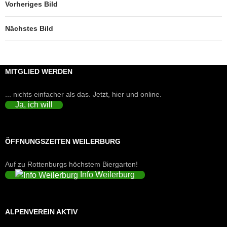
Vorheriges Bild
Nächstes Bild
MITGLIED WERDEN
... nichts einfacher als das. Jetzt, hier und online.
Ja, ich will
ÖFFNUNGSZEITEN WEILERBURG
Auf zu Rottenburgs höchstem Biergarten!
Info Weilerburg
ALPENVEREIN AKTIV