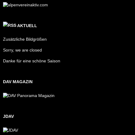
AKTUELL
Zusätzliche Bildgrößen
Sorry, we are closed
Danke für eine schöne Saison
DAV MAGAZIN
JDAV