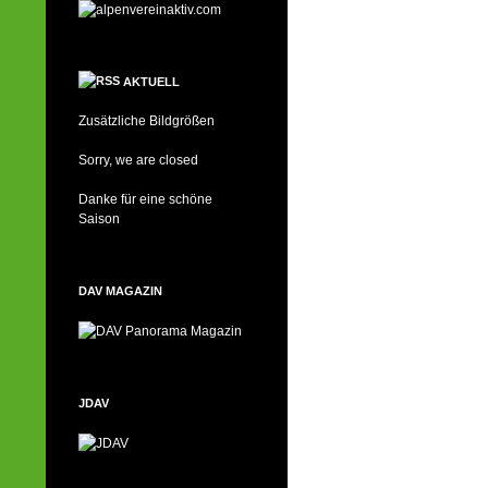
AKTUELL
Zusätzliche Bildgrößen
Sorry, we are closed
Danke für eine schöne
Saison
DAV MAGAZIN
JDAV