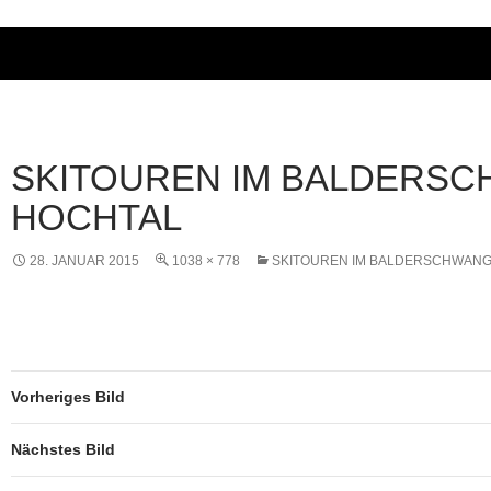
SKITOUREN IM BALDERS
HOCHTAL
28. JANUAR 2015
1038 × 778
SKITOUREN IM BALDERSCHWAN
Vorheriges Bild
Nächstes Bild