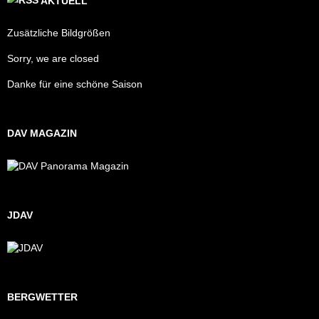
AKTUELL
Zusätzliche Bildgrößen
Sorry, we are closed
Danke für eine schöne Saison
DAV MAGAZIN
JDAV
BERGWETTER