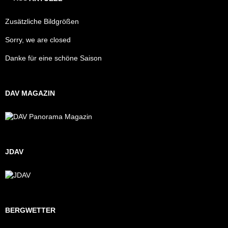
Zusätzliche Bildgrößen
Sorry, we are closed
Danke für eine schöne Saison
DAV MAGAZIN
JDAV
BERGWETTER