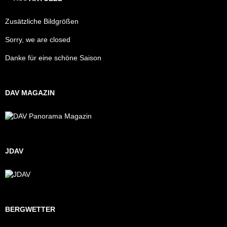
Zusätzliche Bildgrößen
Sorry, we are closed
Danke für eine schöne Saison
DAV MAGAZIN
JDAV
BERGWETTER