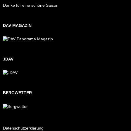
Danke für eine schöne Saison
DAV MAGAZIN
JDAV
BERGWETTER
Datenschutzerklärung