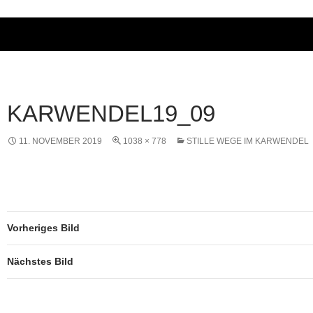
KARWENDEL19_09
11. NOVEMBER 2019
1038 × 778
STILLE WEGE IM KARWENDEL
Vorheriges Bild
Nächstes Bild