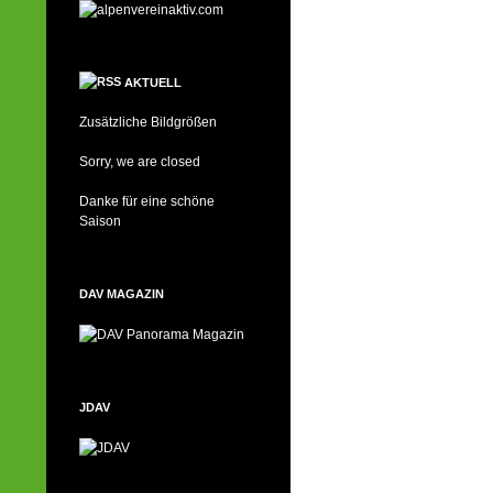
AKTUELL
Zusätzliche Bildgrößen
Sorry, we are closed
Danke für eine schöne
Saison
DAV MAGAZIN
JDAV