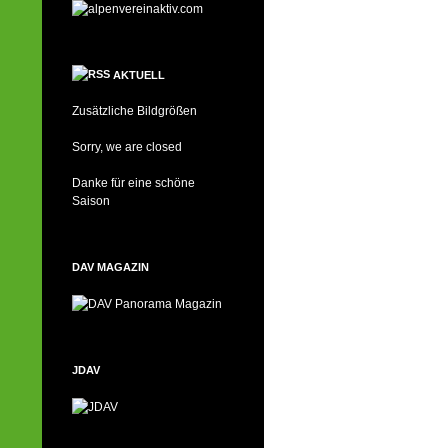
AKTUELL
Zusätzliche Bildgrößen
Sorry, we are closed
Danke für eine schöne
Saison
DAV MAGAZIN
JDAV