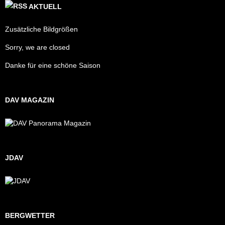
AKTUELL
Zusätzliche Bildgrößen
Sorry, we are closed
Danke für eine schöne Saison
DAV MAGAZIN
JDAV
BERGWETTER