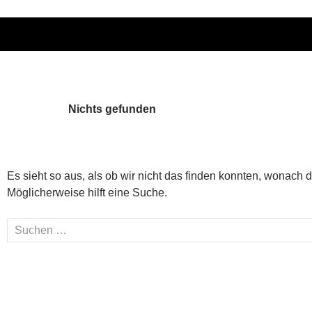
Nichts gefunden
Es sieht so aus, als ob wir nicht das finden konnten, wonach 
Möglicherweise hilft eine Suche.
Suchen
nach: