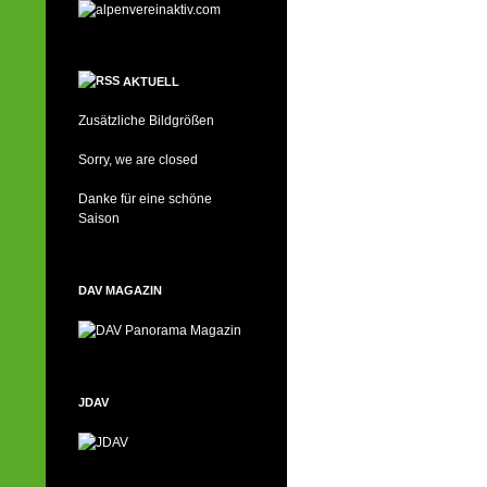
AKTUELL
Zusätzliche Bildgrößen
Sorry, we are closed
Danke für eine schöne
Saison
DAV MAGAZIN
JDAV