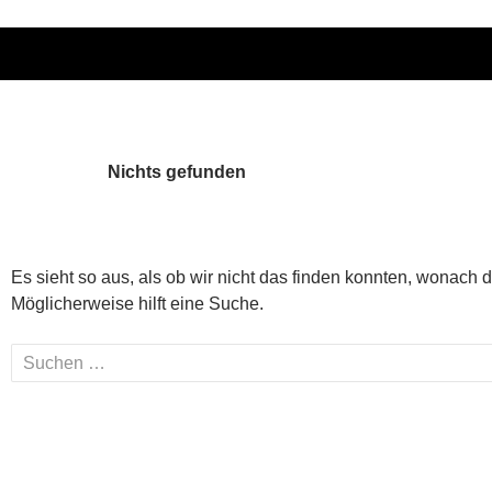
Nichts gefunden
Es sieht so aus, als ob wir nicht das finden konnten, wonach 
Möglicherweise hilft eine Suche.
Suchen
nach: