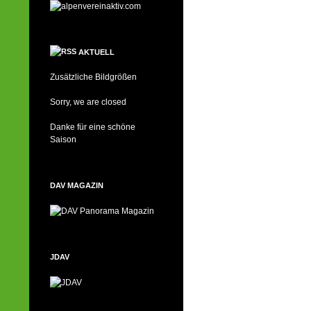
AKTUELL
Zusätzliche Bildgrößen
Sorry, we are closed
Danke für eine schöne
Saison
DAV MAGAZIN
JDAV