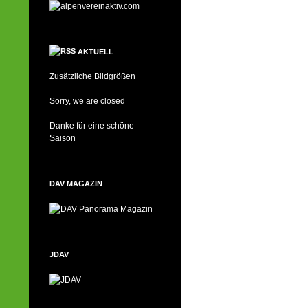
AKTUELL
Zusätzliche Bildgrößen
Sorry, we are closed
Danke für eine schöne
Saison
DAV MAGAZIN
JDAV