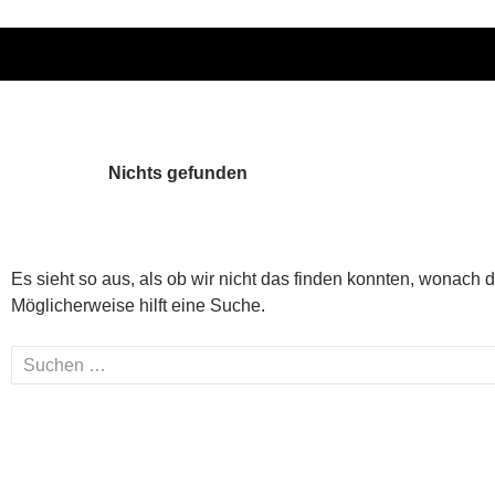
Nichts gefunden
Es sieht so aus, als ob wir nicht das finden konnten, wonach 
Möglicherweise hilft eine Suche.
Suchen
nach: