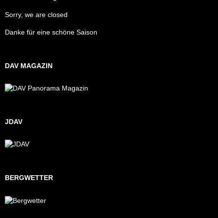
Sorry, we are closed
Danke für eine schöne Saison
DAV MAGAZIN
JDAV
BERGWETTER