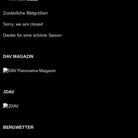
Zusätzliche Bildgrößen
Sorry, we are closed
Danke für eine schöne Saison
DAV MAGAZIN
JDAV
BERGWETTER