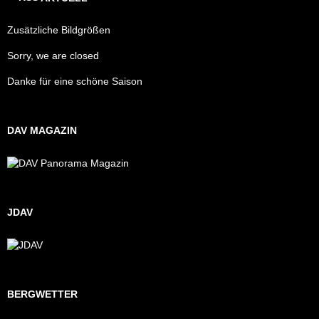
Zusätzliche Bildgrößen
Sorry, we are closed
Danke für eine schöne Saison
DAV MAGAZIN
JDAV
BERGWETTER